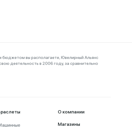
им бюджетом вы располагаете, Ювелирный Альянс
вою деятельность в 2006 году, за сравнительно
Браслеты
О компании
Машинные
Магазины