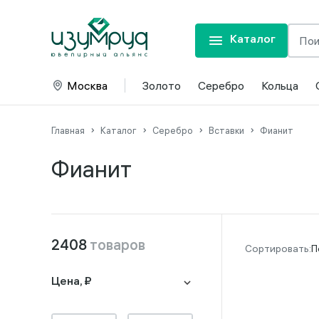
Каталог
Москва
Золото
Серебро
Кольца
Главная
Каталог
Серебро
Вставки
Фианит
Фианит
2408
товаров
П
Цена, ₽