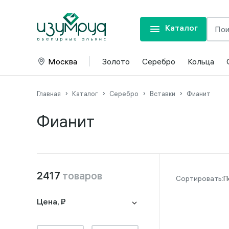
Каталог
Москва
Золото
Серебро
Кольца
Главная
Каталог
Серебро
Вставки
Фианит
Фианит
2417
товаров
П
Цена, ₽