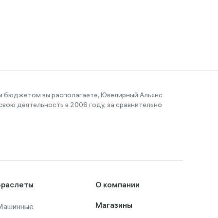
им бюджетом вы располагаете, Ювелирный Альянс
вою деятельность в 2006 году, за сравнительно
Браслеты
О компании
Машинные
Магазины