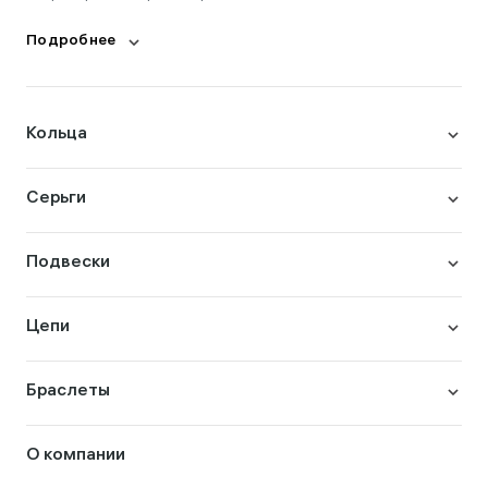
Подробнее
Кольца
Серьги
Подвески
Цепи
Браслеты
О компании