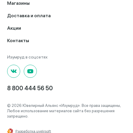
Магазины
Доставка и оплата
Акции
Контакты
8 800 444 56 50
© 2026 Ювелирный Альянс «Изумруд». Все права защищены,
Любое использование материалов сайта без разрешения
запрещено.
Разработка uvelirsoft