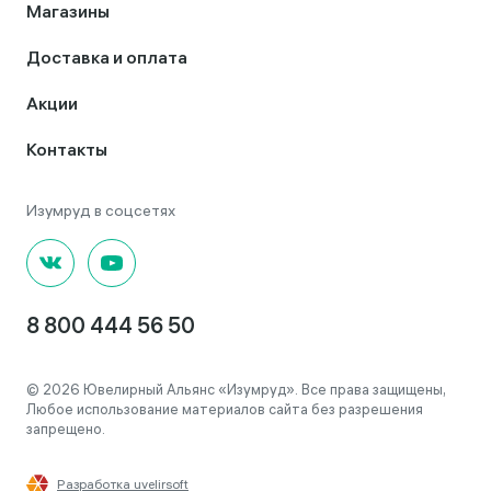
Магазины
Доставка и оплата
Акции
Контакты
8 800 444 56 50
© 2026 Ювелирный Альянс «Изумруд». Все права защищены,
Любое использование материалов сайта без разрешения
запрещено.
Разработка uvelirsoft