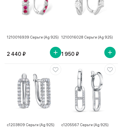
1210016939 Серьги (Ag 925)
1210016028 Серьги (Ag 925)
2 440 ₽
1 950 ₽
с1203809 Серьги (Ag 925)
с1205567 Серьги (Ag 925)