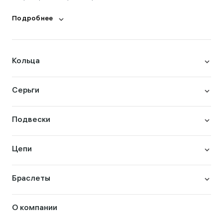
Подробнее
Кольца
Серьги
Подвески
Цепи
Браслеты
О компании