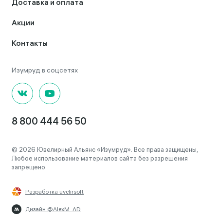
Доставка и оплата
Акции
Контакты
8 800 444 56 50
© 2026 Ювелирный Альянс «Изумруд». Все права защищены,
Любое использование материалов сайта без разрешения
запрещено.
Разработка uvelirsoft
Дизайн @AlexM_AD