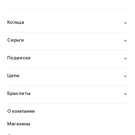
Кольца
Серьги
Подвески
Цепи
Браслеты
О компании
Магазины