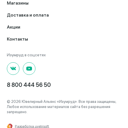
Магазины
Доставка и оплата
Акции
Контакты
8 800 444 56 50
© 2026 Ювелирный Альянс «Изумруд». Все права защищены,
Любое использование материалов сайта без разрешения
запрещено.
Разработка uvelirsoft