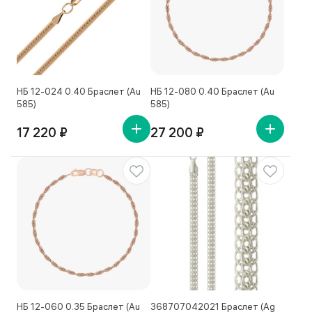
НБ 12-024 0.40 Браслет (Au
НБ 12-080 0.40 Браслет (Au
585)
585)
17 220 ₽
27 200 ₽
НБ 12-060 0.35 Браслет (Au
368707042021 Браслет (Ag