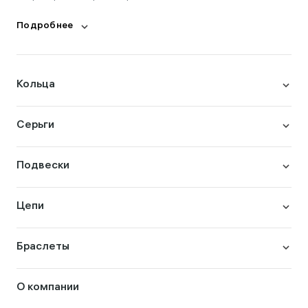
Подробнее
Кольца
Серьги
Подвески
Цепи
Браслеты
О компании